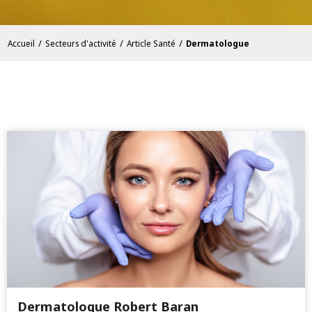
/
/
/
Accueil
Secteurs d'activité
Article Santé
Dermatologue
Dermatologue Robert Baran