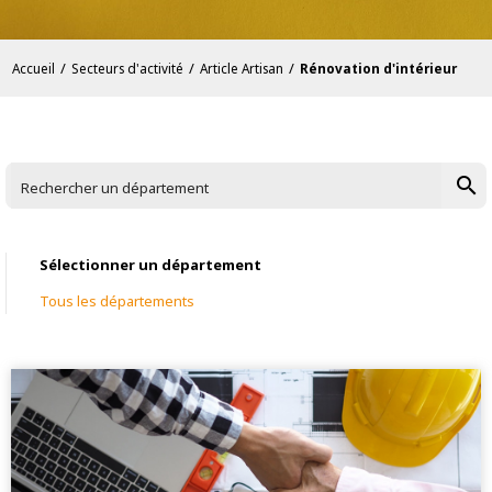
/
/
/
Accueil
Secteurs d'activité
Article Artisan
Rénovation d'intérieur
search
Rechercher un département
Sélectionner un département
Tous les départements