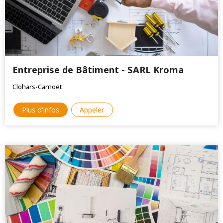
Entreprise de Bâtiment - SARL Kroma
Clohars-Carnoët
Plus d'infos
Appeler