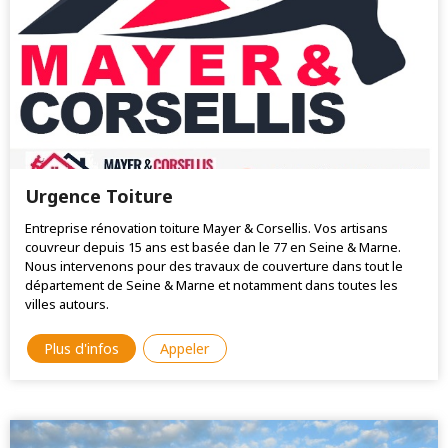
Urgence Toiture
Entreprise rénovation toiture Mayer & Corsellis. Vos artisans
couvreur depuis 15 ans est basée dan le 77 en Seine & Marne.
Nous intervenons pour des travaux de couverture dans tout le
département de Seine & Marne et notamment dans toutes les
villes autours.
Plus d'infos
Appeler