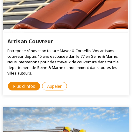
Artisan Couvreur
Entreprise rénovation toiture Mayer & Corsellis. Vos artisans
couvreur depuis 15 ans est basée dan le 77 en Seine & Marne.
Nous intervenons pour des travaux de couverture dans tout le
département de Seine & Marne et notamment dans toutes les
villes autours.
Plus d'infos
Appeler