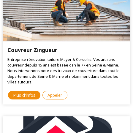
Couvreur Zingueur
Entreprise rénovation toiture Mayer & Corsellis. Vos artisans
couvreur depuis 15 ans est basée dan le 77 en Seine & Marne.
Nous intervenons pour des travaux de couverture dans tout le
département de Seine & Marne et notamment dans toutes les
villes autours.
Plus d'infos
Appeler