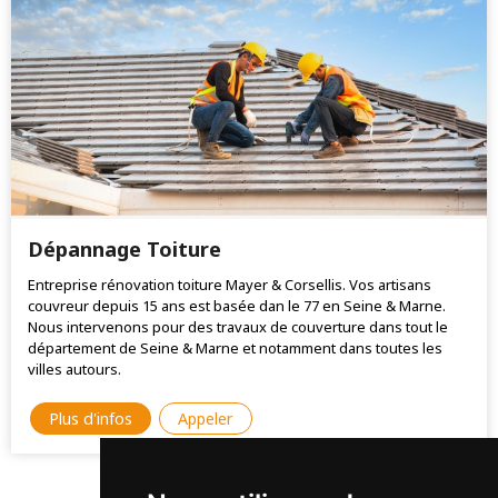
Dépannage Toiture
Entreprise rénovation toiture Mayer & Corsellis. Vos artisans
couvreur depuis 15 ans est basée dan le 77 en Seine & Marne.
Nous intervenons pour des travaux de couverture dans tout le
département de Seine & Marne et notamment dans toutes les
villes autours.
Plus d'infos
Appeler