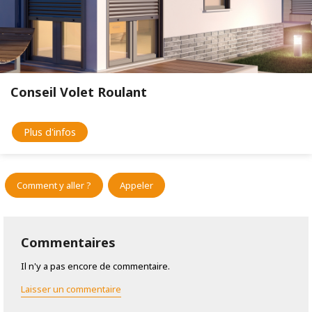
Conseil Volet Roulant
Plus d'infos
Comment y aller ?
Appeler
Commentaires
Il n'y a pas encore de commentaire.
Laisser un commentaire