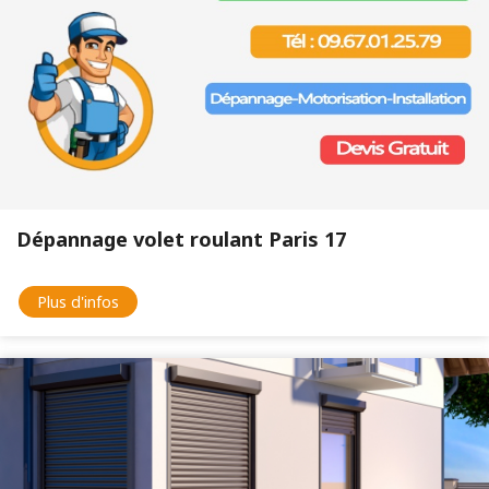
Dépannage volet roulant Paris 17
Plus d'infos