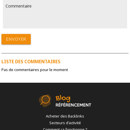
Commentaire
LISTE DES COMMENTAIRES
Pas de commentaires pour le moment
Acheter des Backlinks
Secteurs d'activité
Comment ça fonctionne ?