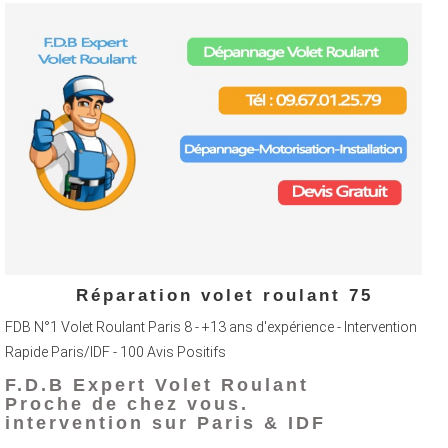
Réparation volet roulant 75
FDB N°1 Volet Roulant Paris 8 - +13 ans d'expérience - Intervention
Rapide Paris/IDF - 100 Avis Positifs
F.D.B Expert Volet Roulant
Proche de chez vous.
intervention sur Paris & IDF