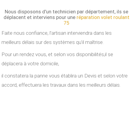
Nous disposons d'un technicien par département,
ils se
déplacent et interviens pour une
réparation volet roulant
75
Faite nous confiance, l’artisan interviendra
dans les
meilleurs délais sur des systèmes qu’il maîtrise.
Pour un rendez vous, et selon vos disponibilités,
il se
déplacera à votre domicile,
il constatera la panne
vous établira un Devis et selon votre
accord,
effectuera les travaux dans les meilleurs délais.