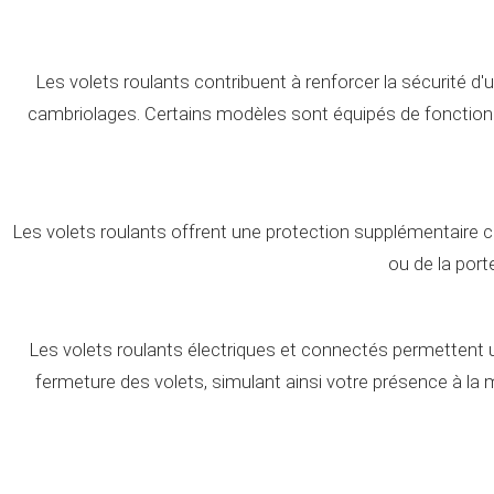
Les volets roulants contribuent à renforcer la sécurité d'
cambriolages. Certains modèles sont équipés de fonctionn
Les volets roulants offrent une protection supplémentaire contr
ou de la por
Les volets roulants électriques et connectés permettent 
fermeture des volets, simulant ainsi votre présence à la 