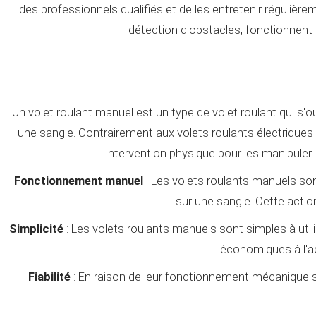
des professionnels qualifiés et de les entretenir régulièr
détection d'obstacles, fonctionnent
Un volet roulant manuel est un type de volet roulant qui s'o
une sangle. Contrairement aux volets roulants électriques
intervention physique pour les manipuler.
Fonctionnement manuel
: Les volets roulants manuels sont
sur une sangle. Cette actio
Simplicité
: Les volets roulants manuels sont simples à utili
économiques à l'ach
Fiabilité
: En raison de leur fonctionnement mécanique si