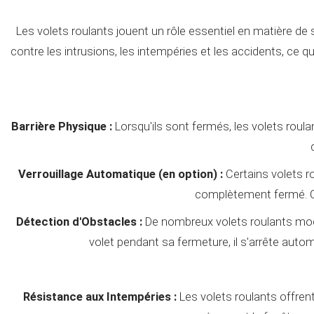
Les volets roulants jouent un rôle essentiel en matière de 
contre les intrusions, les intempéries et les accidents, ce q
Barrière Physique :
Lorsqu'ils sont fermés, les volets roulan
Verrouillage Automatique (en option) :
Certains volets r
complètement fermé. Ce
Détection d'Obstacles :
De nombreux volets roulants mod
volet pendant sa fermeture, il s'arrête au
Résistance aux Intempéries :
Les volets roulants offrent 