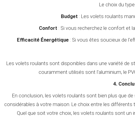
Le choix du type
Budget
: Les volets roulants man
Confort
: Si vous recherchez le confort et la
Efficacité Énergétique
: Si vous êtes soucieux de l'e
Les volets roulants sont disponibles dans une variété de st
couramment utilisés sont l'aluminium, le PVC
4. Conclu
En conclusion, les volets roulants sont bien plus que de
considérables à votre maison. Le choix entre les différents
Quel que soit votre choix, les volets roulants sont un i